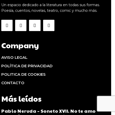
Un espacio dedicado a la literatura en todas sus formas.
Poesía, cuentos, novelas, teatro, comic y mucho más.
Company
AVISO LEGAL
POLÍTICA DE PRIVACIDAD
POLITICA DE COOKIES
CONTACTO
Más leídos
Pablo Neruda – Soneto XVII. No te amo