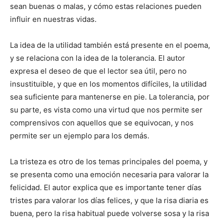
sean buenas o malas, y cómo estas relaciones pueden
influir en nuestras vidas.
La idea de la utilidad también está presente en el poema,
y se relaciona con la idea de la tolerancia. El autor
expresa el deseo de que el lector sea útil, pero no
insustituible, y que en los momentos difíciles, la utilidad
sea suficiente para mantenerse en pie. La tolerancia, por
su parte, es vista como una virtud que nos permite ser
comprensivos con aquellos que se equivocan, y nos
permite ser un ejemplo para los demás.
La tristeza es otro de los temas principales del poema, y
se presenta como una emoción necesaria para valorar la
felicidad. El autor explica que es importante tener días
tristes para valorar los días felices, y que la risa diaria es
buena, pero la risa habitual puede volverse sosa y la risa