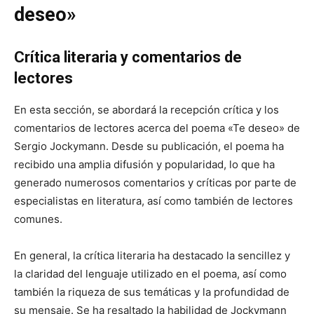
deseo»
Crítica literaria y comentarios de
lectores
En esta sección, se abordará la recepción crítica y los
comentarios de lectores acerca del poema «Te deseo» de
Sergio Jockymann. Desde su publicación, el poema ha
recibido una amplia difusión y popularidad, lo que ha
generado numerosos comentarios y críticas por parte de
especialistas en literatura, así como también de lectores
comunes.
En general, la crítica literaria ha destacado la sencillez y
la claridad del lenguaje utilizado en el poema, así como
también la riqueza de sus temáticas y la profundidad de
su mensaje. Se ha resaltado la habilidad de Jockymann