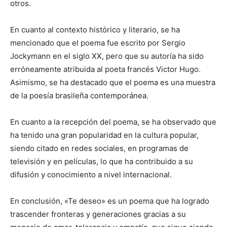
otros.
En cuanto al contexto histórico y literario, se ha
mencionado que el poema fue escrito por Sergio
Jockymann en el siglo XX, pero que su autoría ha sido
erróneamente atribuida al poeta francés Victor Hugo.
Asimismo, se ha destacado que el poema es una muestra
de la poesía brasileña contemporánea.
En cuanto a la recepción del poema, se ha observado que
ha tenido una gran popularidad en la cultura popular,
siendo citado en redes sociales, en programas de
televisión y en películas, lo que ha contribuido a su
difusión y conocimiento a nivel internacional.
En conclusión, «Te deseo» es un poema que ha logrado
trascender fronteras y generaciones gracias a su