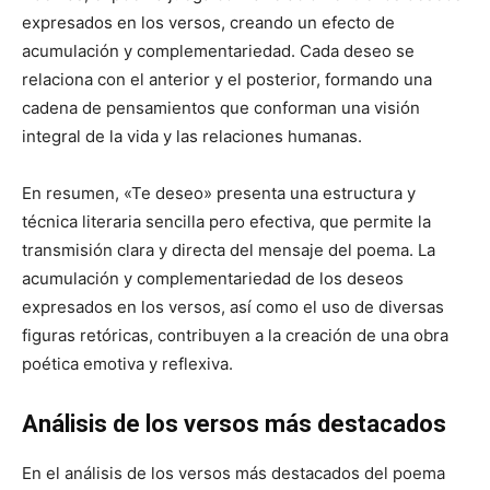
expresados en los versos, creando un efecto de
acumulación y complementariedad. Cada deseo se
relaciona con el anterior y el posterior, formando una
cadena de pensamientos que conforman una visión
integral de la vida y las relaciones humanas.
En resumen, «Te deseo» presenta una estructura y
técnica literaria sencilla pero efectiva, que permite la
transmisión clara y directa del mensaje del poema. La
acumulación y complementariedad de los deseos
expresados en los versos, así como el uso de diversas
figuras retóricas, contribuyen a la creación de una obra
poética emotiva y reflexiva.
Análisis de los versos más destacados
En el análisis de los versos más destacados del poema