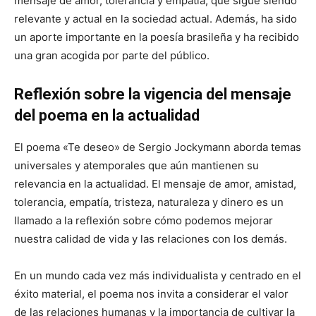
mensaje de amor, tolerancia y empatía, que sigue siendo
relevante y actual en la sociedad actual. Además, ha sido
un aporte importante en la poesía brasileña y ha recibido
una gran acogida por parte del público.
Reflexión sobre la vigencia del mensaje
del poema en la actualidad
El poema «Te deseo» de Sergio Jockymann aborda temas
universales y atemporales que aún mantienen su
relevancia en la actualidad. El mensaje de amor, amistad,
tolerancia, empatía, tristeza, naturaleza y dinero es un
llamado a la reflexión sobre cómo podemos mejorar
nuestra calidad de vida y las relaciones con los demás.
En un mundo cada vez más individualista y centrado en el
éxito material, el poema nos invita a considerar el valor
de las relaciones humanas y la importancia de cultivar la