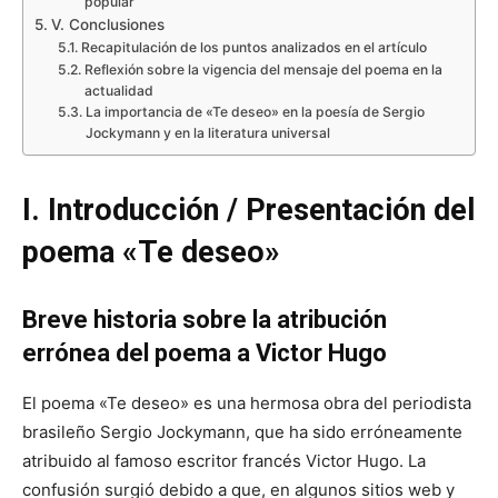
popular
V. Conclusiones
Recapitulación de los puntos analizados en el artículo
Reflexión sobre la vigencia del mensaje del poema en la
actualidad
La importancia de «Te deseo» en la poesía de Sergio
Jockymann y en la literatura universal
I. Introducción / Presentación del
poema «Te deseo»
Breve historia sobre la atribución
errónea del poema a Victor Hugo
El poema «Te deseo» es una hermosa obra del periodista
brasileño Sergio Jockymann, que ha sido erróneamente
atribuido al famoso escritor francés Victor Hugo. La
confusión surgió debido a que, en algunos sitios web y