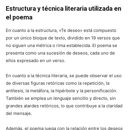
Estructura y técnica literaria utilizada en
el poema
En cuanto a la estructura, «Te deseo» está compuesto
por un único bloque de texto, dividido en 19 versos que
no siguen una métrica o rima establecida. El poema se
presenta como una sucesión de deseos, cada uno de
ellos expresado en un verso.
En cuanto a la técnica literaria, se puede observar el uso
de diversas figuras retóricas como la repetición, la
antítesis, la metáfora, la hipérbole y la personificación.
También se emplea un lenguaje sencillo y directo, sin
grandes alardes retóricos, lo que contribuye a la claridad
del mensaje.
Además, el poema juega con la relación entre los deseos