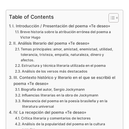
Table of Contents
I. Introducción / Presentación del poema «Te deseo»
Breve historia sobre la atribución errónea del poema a
Victor Hugo
II. Análisis literario del poema «Te deseo»
Temas principales: amor, amistad, enemistad, utilidad,
tolerancia, tristeza, empatía, naturaleza, dinero y
afectos.
Estructura y técnica literaria utilizada en el poema
Análisis de los versos más destacados
III. Contexto histórico y literario en el que se escribió el
poema «Te deseo»
Biografía del autor, Sergio Jockymann
Influencias literarias en la obra de Jockymann
Relevancia del poema en la poesía brasileña y en la
literatura universal
IV. La recepción del poema «Te deseo»
Crítica literaria y comentarios de lectores
Análisis de la popularidad del poema en la cultura