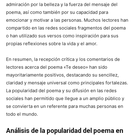
admiración por la belleza y la fuerza del mensaje del
poema, así como también por su capacidad para
emocionar y motivar a las personas. Muchos lectores han
compartido en las redes sociales fragmentos del poema
o han utilizado sus versos como inspiración para sus
propias reflexiones sobre la vida y el amor.
En resumen, la recepción crítica y los comentarios de
lectores acerca del poema «Te deseo» han sido
mayoritariamente positivos, destacando su sencillez,
claridad y mensaje universal como principales fortalezas.
La popularidad del poema y su difusión en las redes
sociales han permitido que llegue a un amplio público y
se convierta en un referente para muchas personas en
todo el mundo.
Análisis de la popularidad del poema en