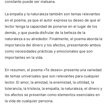
constante puede ser malsana.
La empatía y la naturaleza también son temas relevantes
en el poema, ya que el autor expresa su deseo de que el
lector tenga la capacidad de ponerse en el lugar de los
demás, y que pueda disfrutar de la belleza de la
naturaleza a su alrededor. Finalmente, el poema aborda la
importancia del dinero y los afectos, presentando ambos
como necesidades prácticas y emocionales que son
importantes en la vida.
En resumen, el poema «Te deseo» presenta una variedad
de temas universales que son relevantes para cualquier
lector. El amor, la amistad, la enemistad, la utilidad, la
tolerancia, la tristeza, la empatía, la naturaleza, el dinero y
los afectos se presentan como elementos esenciales en
la vida de cualquier persona.