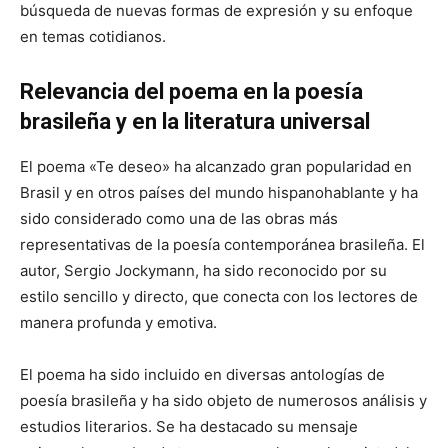
búsqueda de nuevas formas de expresión y su enfoque
en temas cotidianos.
Relevancia del poema en la poesía
brasileña y en la literatura universal
El poema «Te deseo» ha alcanzado gran popularidad en
Brasil y en otros países del mundo hispanohablante y ha
sido considerado como una de las obras más
representativas de la poesía contemporánea brasileña. El
autor, Sergio Jockymann, ha sido reconocido por su
estilo sencillo y directo, que conecta con los lectores de
manera profunda y emotiva.
El poema ha sido incluido en diversas antologías de
poesía brasileña y ha sido objeto de numerosos análisis y
estudios literarios. Se ha destacado su mensaje