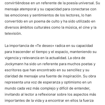
convirtiéndose en un referente de la poesía universal. Su
mensaje atemporal y su capacidad para conectarse con
las emociones y sentimientos de los lectores, lo han
convertido en un poema de culto y ha sido utilizado en
diversos ámbitos culturales como la música, el cine y la
televisión.
La importancia de «Te deseo» radica en su capacidad
para trascender el tiempo y el espacio, manteniendo su
vigencia y relevancia en la actualidad. La obra de
Jockymann ha sido un referente para muchos poetas y
escritores que han encontrado en su sencillez y su
claridad de mensaje una fuente de inspiración. Su obra
representa una voz de esperanza y optimismo en un
mundo cada vez más complejo y difícil de entender,
invitando al lector a reflexionar sobre los aspectos más
importantes de la vida y a encontrar en ellos la fuerza