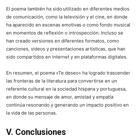
El poema también ha sido utilizado en diferentes medios
de comunicación, como la televisión y el cine, en donde
ha aparecido en escenas emotivas o como fondo musical
en momentos de reflexión o introspección. Incluso se
han creado versiones en diferentes formatos, como
canciones, videos y presentaciones artísticas, que han
sido compartidos en internet y en plataformas digitales.
En resumen, el poema «Te deseo» ha logrado trascender
las fronteras de la literatura para convertirse en un
referente cultural en la sociedad hispana y portuguesa,
en donde su mensaje de amor, amistad y empatía
continúa resonando y generando un impacto positivo en
la vida de las personas.
V. Conclusiones