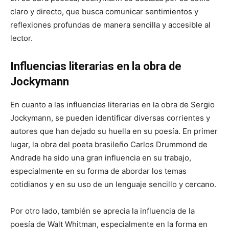
claro y directo, que busca comunicar sentimientos y
reflexiones profundas de manera sencilla y accesible al
lector.
Influencias literarias en la obra de
Jockymann
En cuanto a las influencias literarias en la obra de Sergio
Jockymann, se pueden identificar diversas corrientes y
autores que han dejado su huella en su poesía. En primer
lugar, la obra del poeta brasileño Carlos Drummond de
Andrade ha sido una gran influencia en su trabajo,
especialmente en su forma de abordar los temas
cotidianos y en su uso de un lenguaje sencillo y cercano.
Por otro lado, también se aprecia la influencia de la
poesía de Walt Whitman, especialmente en la forma en