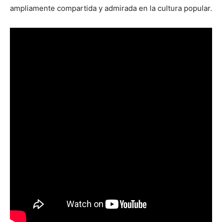
ampliamente compartida y admirada en la cultura popular.