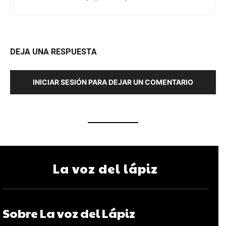
DEJA UNA RESPUESTA
INICIAR SESIÓN PARA DEJAR UN COMENTARIO
La voz del lápiz
Sobre La voz del Lápiz