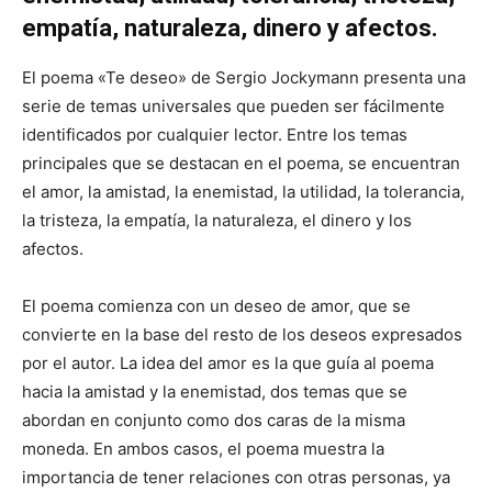
empatía, naturaleza, dinero y afectos.
El poema «Te deseo» de Sergio Jockymann presenta una
serie de temas universales que pueden ser fácilmente
identificados por cualquier lector. Entre los temas
principales que se destacan en el poema, se encuentran
el amor, la amistad, la enemistad, la utilidad, la tolerancia,
la tristeza, la empatía, la naturaleza, el dinero y los
afectos.
El poema comienza con un deseo de amor, que se
convierte en la base del resto de los deseos expresados
por el autor. La idea del amor es la que guía al poema
hacia la amistad y la enemistad, dos temas que se
abordan en conjunto como dos caras de la misma
moneda. En ambos casos, el poema muestra la
importancia de tener relaciones con otras personas, ya