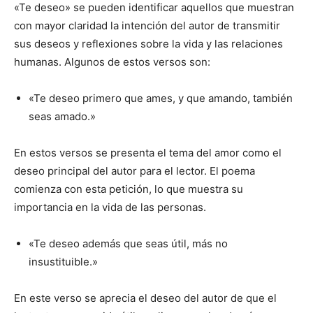
«Te deseo» se pueden identificar aquellos que muestran
con mayor claridad la intención del autor de transmitir
sus deseos y reflexiones sobre la vida y las relaciones
humanas. Algunos de estos versos son:
«Te deseo primero que ames, y que amando, también
seas amado.»
En estos versos se presenta el tema del amor como el
deseo principal del autor para el lector. El poema
comienza con esta petición, lo que muestra su
importancia en la vida de las personas.
«Te deseo además que seas útil, más no
insustituible.»
En este verso se aprecia el deseo del autor de que el