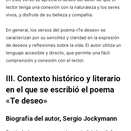
lector tenga una conexión con la naturaleza y los seres
vivos, y disfrute de su belleza y compañía.
En general, los versos del poema «Te deseo» se
caracterizan por su sencillez y claridad en la expresión
de deseos y reflexiones sobre la vida. El autor utiliza un
lenguaje accesible y directo, que permite una fácil
comprensión y conexión con el lector.
III. Contexto histórico y literario
en el que se escribió el poema
«Te deseo»
Biografía del autor, Sergio Jockymann