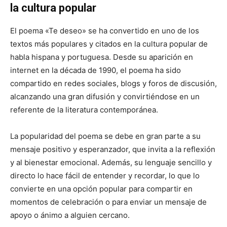
la cultura popular
El poema «Te deseo» se ha convertido en uno de los
textos más populares y citados en la cultura popular de
habla hispana y portuguesa. Desde su aparición en
internet en la década de 1990, el poema ha sido
compartido en redes sociales, blogs y foros de discusión,
alcanzando una gran difusión y convirtiéndose en un
referente de la literatura contemporánea.
La popularidad del poema se debe en gran parte a su
mensaje positivo y esperanzador, que invita a la reflexión
y al bienestar emocional. Además, su lenguaje sencillo y
directo lo hace fácil de entender y recordar, lo que lo
convierte en una opción popular para compartir en
momentos de celebración o para enviar un mensaje de
apoyo o ánimo a alguien cercano.