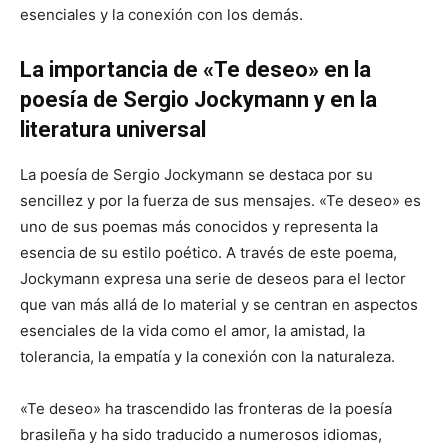
esenciales y la conexión con los demás.
La importancia de «Te deseo» en la
poesía de Sergio Jockymann y en la
literatura universal
La poesía de Sergio Jockymann se destaca por su
sencillez y por la fuerza de sus mensajes. «Te deseo» es
uno de sus poemas más conocidos y representa la
esencia de su estilo poético. A través de este poema,
Jockymann expresa una serie de deseos para el lector
que van más allá de lo material y se centran en aspectos
esenciales de la vida como el amor, la amistad, la
tolerancia, la empatía y la conexión con la naturaleza.
«Te deseo» ha trascendido las fronteras de la poesía
brasileña y ha sido traducido a numerosos idiomas,