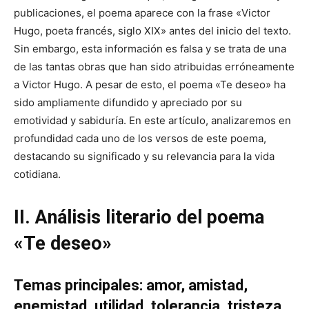
publicaciones, el poema aparece con la frase «Victor
Hugo, poeta francés, siglo XIX» antes del inicio del texto.
Sin embargo, esta información es falsa y se trata de una
de las tantas obras que han sido atribuidas erróneamente
a Victor Hugo. A pesar de esto, el poema «Te deseo» ha
sido ampliamente difundido y apreciado por su
emotividad y sabiduría. En este artículo, analizaremos en
profundidad cada uno de los versos de este poema,
destacando su significado y su relevancia para la vida
cotidiana.
II. Análisis literario del poema
«Te deseo»
Temas principales: amor, amistad,
enemistad, utilidad, tolerancia, tristeza,