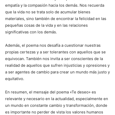
empatía y la compasión hacia los demás. Nos recuerda
que la vida no se trata solo de acumular bienes
materiales, sino también de encontrar la felicidad en las
pequeñas cosas de la vida y en las relaciones
significativas con los demás.
Además, el poema nos desafía a cuestionar nuestras
propias certezas y a ser tolerantes con aquellos que se
equivocan. También nos invita a ser conscientes de la
realidad de aquellos que sufren injusticias y opresiones y
a ser agentes de cambio para crear un mundo más justo y
equitativo.
En resumen, el mensaje del poema «Te deseo» es
relevante y necesario en la actualidad, especialmente en
un mundo en constante cambio y transformación, donde
es importante no perder de vista los valores humanos