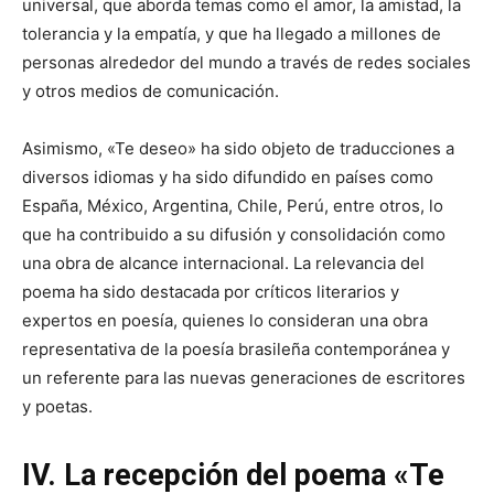
universal, que aborda temas como el amor, la amistad, la
tolerancia y la empatía, y que ha llegado a millones de
personas alrededor del mundo a través de redes sociales
y otros medios de comunicación.
Asimismo, «Te deseo» ha sido objeto de traducciones a
diversos idiomas y ha sido difundido en países como
España, México, Argentina, Chile, Perú, entre otros, lo
que ha contribuido a su difusión y consolidación como
una obra de alcance internacional. La relevancia del
poema ha sido destacada por críticos literarios y
expertos en poesía, quienes lo consideran una obra
representativa de la poesía brasileña contemporánea y
un referente para las nuevas generaciones de escritores
y poetas.
IV. La recepción del poema «Te