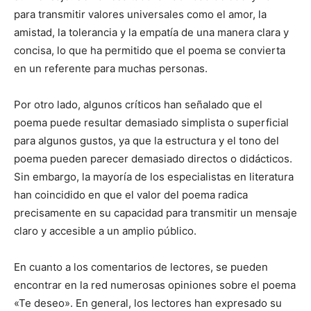
para transmitir valores universales como el amor, la
amistad, la tolerancia y la empatía de una manera clara y
concisa, lo que ha permitido que el poema se convierta
en un referente para muchas personas.
Por otro lado, algunos críticos han señalado que el
poema puede resultar demasiado simplista o superficial
para algunos gustos, ya que la estructura y el tono del
poema pueden parecer demasiado directos o didácticos.
Sin embargo, la mayoría de los especialistas en literatura
han coincidido en que el valor del poema radica
precisamente en su capacidad para transmitir un mensaje
claro y accesible a un amplio público.
En cuanto a los comentarios de lectores, se pueden
encontrar en la red numerosas opiniones sobre el poema
«Te deseo». En general, los lectores han expresado su