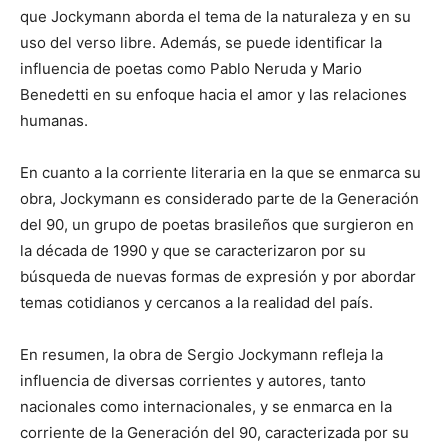
que Jockymann aborda el tema de la naturaleza y en su
uso del verso libre. Además, se puede identificar la
influencia de poetas como Pablo Neruda y Mario
Benedetti en su enfoque hacia el amor y las relaciones
humanas.
En cuanto a la corriente literaria en la que se enmarca su
obra, Jockymann es considerado parte de la Generación
del 90, un grupo de poetas brasileños que surgieron en
la década de 1990 y que se caracterizaron por su
búsqueda de nuevas formas de expresión y por abordar
temas cotidianos y cercanos a la realidad del país.
En resumen, la obra de Sergio Jockymann refleja la
influencia de diversas corrientes y autores, tanto
nacionales como internacionales, y se enmarca en la
corriente de la Generación del 90, caracterizada por su