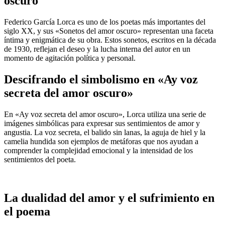
oscuro
Federico García Lorca es uno de los poetas más importantes del
siglo XX, y sus «Sonetos del amor oscuro» representan una faceta
íntima y enigmática de su obra. Estos sonetos, escritos en la década
de 1930, reflejan el deseo y la lucha interna del autor en un
momento de agitación política y personal.
Descifrando el simbolismo en «Ay voz
secreta del amor oscuro»
En «Ay voz secreta del amor oscuro», Lorca utiliza una serie de
imágenes simbólicas para expresar sus sentimientos de amor y
angustia. La voz secreta, el balido sin lanas, la aguja de hiel y la
camelia hundida son ejemplos de metáforas que nos ayudan a
comprender la complejidad emocional y la intensidad de los
sentimientos del poeta.
La dualidad del amor y el sufrimiento en
el poema