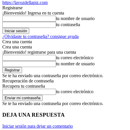
https://lavozdellapiz.com
Registrarse
¡Bienvenido! Ingresa en tu cuenta
tu nombre de usuario
tu contraseña
¿Olvidaste tu contraseña? consigue ayuda
Crea una cuenta
Crea una cuenta
¡Bienvenido! registrarse para una cuenta
tu correo electrónico
tu nombre de usuario
Se te ha enviado una contraseña por correo electrónico.
Recuperación de contraseña
Recupera tu contraseña
tu correo electrónico
Se te ha enviado una contraseña por correo electrónico.
DEJA UNA RESPUESTA
Iniciar sesión para dejar un comentario