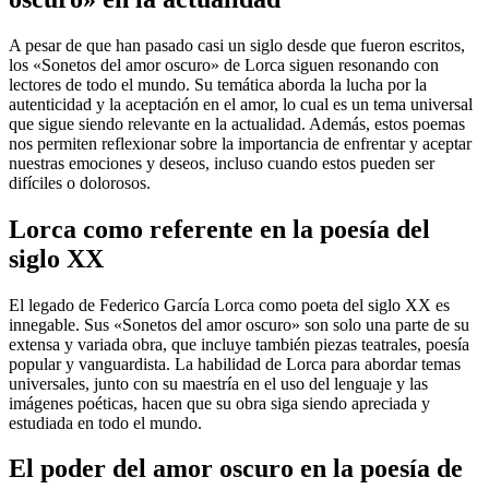
A pesar de que han pasado casi un siglo desde que fueron escritos,
los «Sonetos del amor oscuro» de Lorca siguen resonando con
lectores de todo el mundo. Su temática aborda la lucha por la
autenticidad y la aceptación en el amor, lo cual es un tema universal
que sigue siendo relevante en la actualidad. Además, estos poemas
nos permiten reflexionar sobre la importancia de enfrentar y aceptar
nuestras emociones y deseos, incluso cuando estos pueden ser
difíciles o dolorosos.
Lorca como referente en la poesía del
siglo XX
El legado de Federico García Lorca como poeta del siglo XX es
innegable. Sus «Sonetos del amor oscuro» son solo una parte de su
extensa y variada obra, que incluye también piezas teatrales, poesía
popular y vanguardista. La habilidad de Lorca para abordar temas
universales, junto con su maestría en el uso del lenguaje y las
imágenes poéticas, hacen que su obra siga siendo apreciada y
estudiada en todo el mundo.
El poder del amor oscuro en la poesía de