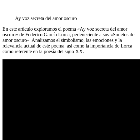
Ay voz secreta del amor oscuro
En este artículo exploramos el poema «Ay voz secreta del amor
oscuro» de Federico García Lorca, perteneciente a sus «Sonetos del
amor oscuro». Analizamos el simbolismo, las emociones y la
relevancia actual de este poema, así como la importancia de Lorca
como referente en la poesía del siglo XX.